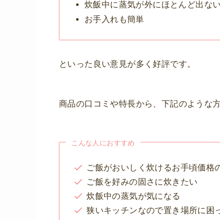
炊飯中に蒸気が外にほとんど出な
お手入れも簡単
といった良い意見が多く好評です。
商品の口コミや特長から、下記のような
こんな人におすすめ
ご飯がおいしく炊けるお手頃価格
ご飯を好みの固さに炊きたい
炊飯中の蒸気が気になる
狭いキッチンなので置き場所に困