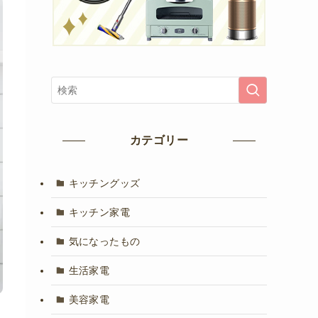
カテゴリー
キッチングッズ
キッチン家電
気になったもの
生活家電
美容家電