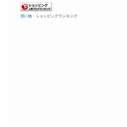
買い物・ショッピングランキング