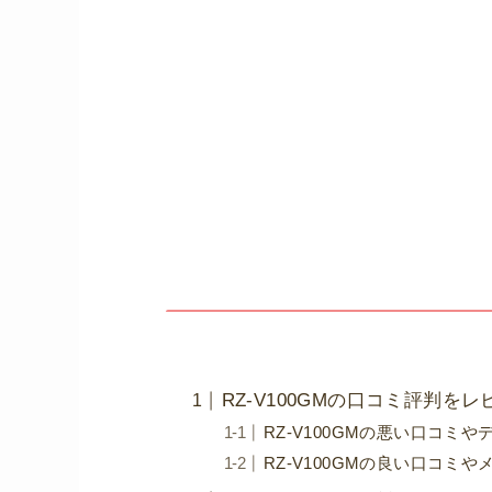
RZ-V100GMの口コミ評判を
RZ-V100GMの悪い口コミや
RZ-V100GMの良い口コミや