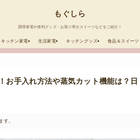
もぐしら
調理家電や便利グッズ・お取り寄せスイーツなどをご紹介！
キッチン家電
生活家電
キッチングッズ
食品＆スイーツ
ュー！お手入れ方法や蒸気カット機能は？日
ます。