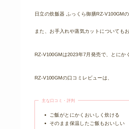
日立の炊飯器 ふっくら御膳RZ-V100G
また、お手入れや蒸気カットについても
RZ-V100GMは2023年7月発売で、
RZ-V100GMの口コミレビューは、
主な口コミ・評判
ご飯がとにかくおいしく炊ける
そのまま保温したご飯もおいしい