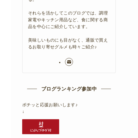
それらを活かしてこのブログでは、調理
家電やキッチン用品など、食に関する商
品を中心にご紹介しています。
美味しいものにも目がなく、通販で買え
るお取り寄せグルメも時々ご紹介♪
ブログランキング参加中
ポチッと応援お願いします♪
↓