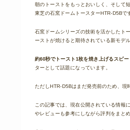
朝のトーストをもっとおいしく、そして
東芝の石窯ドームトースターHTR-D5Bで
石窯ドームシリーズの技術を活かしたト
ーストが焼けると期待されている新モデ
約60秒でトースト1枚を焼き上げるスピー
ターとして話題になっています。
ただしHTR-D5Bはまだ発売前のため、
この記事では、現在公開されている情報
やレビューも参考にしながら評判をまと