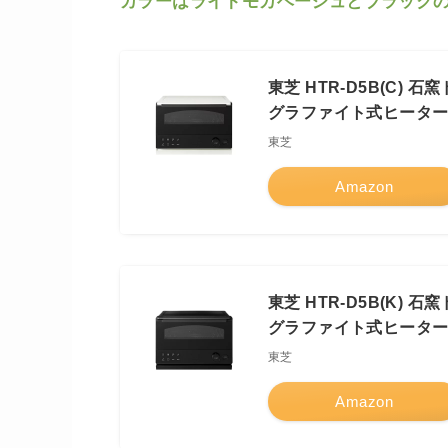
カラーはライトモカベージュとブラックの
東芝 HTR-D5B(C)
グラファイト式ヒーター
東芝
Amazon
東芝 HTR-D5B(K)
グラファイト式ヒーター
東芝
Amazon