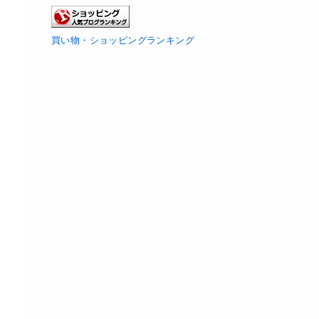
買い物・ショッピングランキング