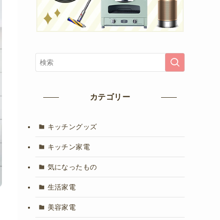
カテゴリー
キッチングッズ
キッチン家電
気になったもの
生活家電
美容家電