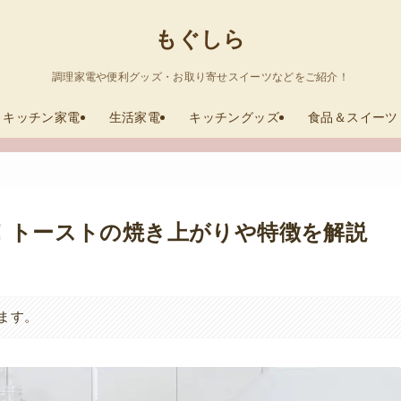
もぐしら
調理家電や便利グッズ・お取り寄せスイーツなどをご紹介！
キッチン家電
生活家電
キッチングッズ
食品＆スイーツ
査！トーストの焼き上がりや特徴を解説
ます。