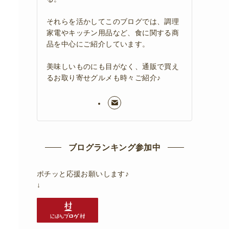
それらを活かしてこのブログでは、調理
家電やキッチン用品など、食に関する商
品を中心にご紹介しています。
美味しいものにも目がなく、通販で買え
るお取り寄せグルメも時々ご紹介♪
ブログランキング参加中
ポチッと応援お願いします♪
↓