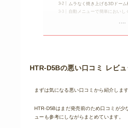
ムラなく焼き上げる3Dドーム
自動メニューで簡単においし
HTR-D5Bの悪い口コミ レビ
まずは気になる悪い口コミから紹介しま
HTR-D5Bはまだ発売前のため口コミが
ューも参考にしながらまとめています。