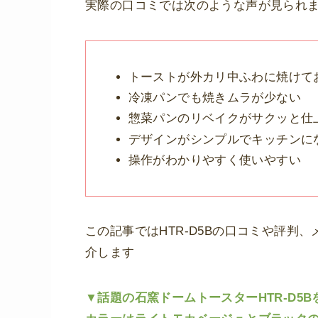
実際の口コミでは次のような声が見られ
トーストが外カリ中ふわに焼けて
冷凍パンでも焼きムラが少ない
惣菜パンのリベイクがサクッと仕
デザインがシンプルでキッチンに
操作がわかりやすく使いやすい
この記事ではHTR-D5Bの口コミや評判
介します
▼話題の石窯ドームトースターHTR-D5