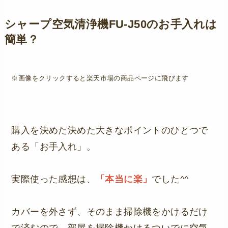
シャープ空気清浄機FU-J50のお手入れは
簡単？
※画像をクリックすると楽天市場の商品ページに飛びます
購入を決めた決めた大きなポイントのひとつで
ある「お手入れ」。
実際使った感想は、
「本当に楽」
でした^^
カバーを外さず、そのまま掃除機をかけるだけ