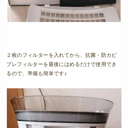
２枚のフィルターを入れてから、抗菌・防カビ
プレフィルターを最後にはめるだけで使用でき
るので、準備も簡単です♪