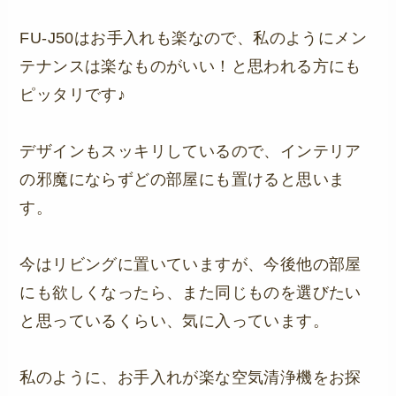
FU-J50はお手入れも楽なので、私のようにメン
テナンスは楽なものがいい！と思われる方にも
ピッタリです♪
デザインもスッキリしているので、インテリア
の邪魔にならずどの部屋にも置けると思いま
す。
今はリビングに置いていますが、今後他の部屋
にも欲しくなったら、また同じものを選びたい
と思っているくらい、気に入っています。
私のように、お手入れが楽な空気清浄機をお探