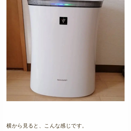
横から見ると、こんな感じです。