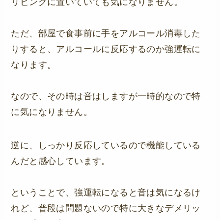
リビングに置いていても気になりません。
ただ、部屋で食事前に手をアルコール消毒した
りすると、アルコールに反応するのか強運転に
なります。
なので、その時は音はしますが一時的なので特
に気になりません。
逆に、しっかり反応しているので機能している
んだと感心しています。
ということで、強運転になると音は気になるけ
れど、普段は問題ないので特に大きなデメリッ