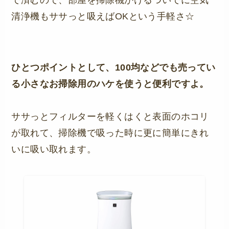
で済むので、部屋を掃除機かけるついでに空気
清浄機もササっと吸えばOKという手軽さ☆
ひとつポイントとして、100均などでも売ってい
る小さなお掃除用のハケを使うと便利ですよ。
ササっとフィルターを軽くはくと表面のホコリ
が取れて、掃除機で吸った時に更に簡単にきれ
いに吸い取れます。