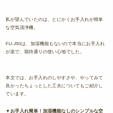
私が望んでいたのは、とにかくお手入れが簡単
な空気清浄機。
FU-J50は、加湿機能もないので本当にお手入れ
が楽で、期待通りの使い心地でした。
本文では、お手入れのしやすさや、やってみて
良かったちょっとした工夫についてもご紹介し
ています。
▼お手入れ簡単！加湿機能なしのシンプルな空