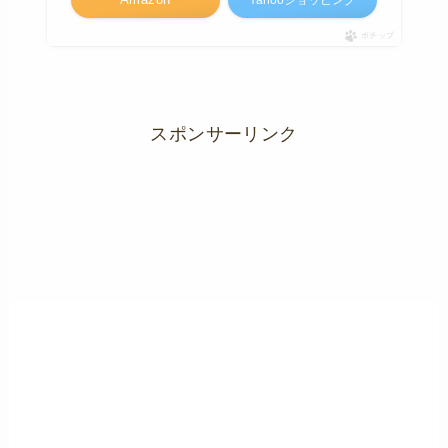
ポチップ
スポンサーリンク