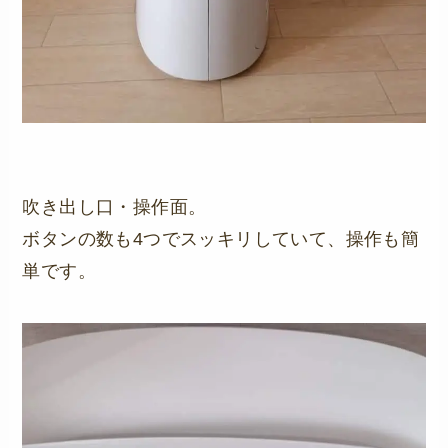
吹き出し口・操作面。
ボタンの数も4つでスッキリしていて、操作も簡
単です。