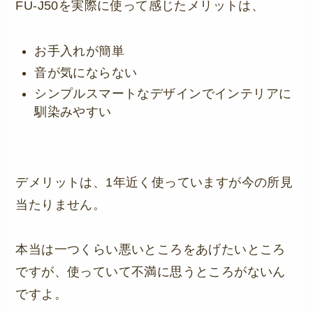
FU-J50を実際に使って感じたメリットは、
お手入れが簡単
音が気にならない
シンプルスマートなデザインでインテリアに
馴染みやすい
デメリットは、1年近く使っていますが今の所見
当たりません。
本当は一つくらい悪いところをあげたいところ
ですが、使っていて不満に思うところがないん
ですよ。