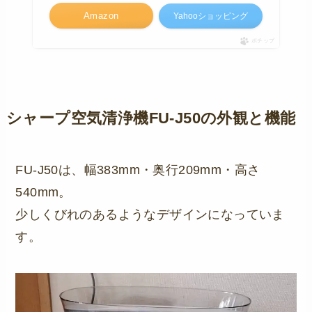
Amazon
Yahooショッピング
ポチップ
シャープ空気清浄機FU-J50の外観と機能
FU-J50は、幅383mm・奥行209mm・高さ
540mm。
少しくびれのあるようなデザインになっていま
す。