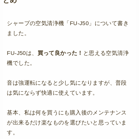
とめ
シャープの空気清浄機「FU-J50」について書き
ました。
FU-J50は、
買って良かった！
と思える空気清浄
機でした。
音は強運転になると少し気になりますが、普段
は気にならず快適に使えています。
基本、私は何を買うにも購入後のメンテナンス
が出来るだけ楽なものを選びたいと思っていま
す。