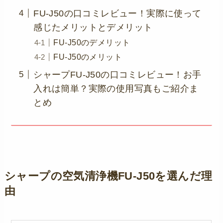
FU-J50の口コミレビュー！実際に使って
感じたメリットとデメリット
FU-J50のデメリット
FU-J50のメリット
シャープFU-J50の口コミレビュー！お手
入れは簡単？実際の使用写真もご紹介ま
とめ
シャープの空気清浄機FU-J50を選んだ理
由