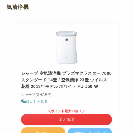
気清浄機
シャープ 空気清浄機 プラズマクラスター 7000
スタンダード 14畳 / 空気清浄 23畳 ウイルス
花粉 2018年モデル ホワイト FU-J50-W
シャープ(SHARP)
口コミを見る
＼ポイント最大11倍！／
楽天市場
Amazon
Yahooショッピング