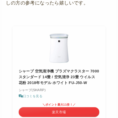
しの方の参考になったら嬉しいです。
シャープ 空気清浄機 プラズマクラスター 7000
スタンダード 14畳 / 空気清浄 23畳 ウイルス
花粉 2018年モデル ホワイト FU-J50-W
シャープ(SHARP)
口コミを見る
＼ポイント最大11倍！／
楽天市場