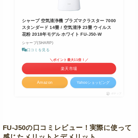
シャープ 空気清浄機 プラズマクラスター 7000
スタンダード 14畳 / 空気清浄 23畳 ウイルス
花粉 2018年モデル ホワイト FU-J50-W
シャープ(SHARP)
口コミを見る
＼ポイント最大11倍！／
楽天市場
Amazon
Yahooショッピング
ポチップ
FU-J50の口コミレビュー！実際に使って
感じたメリットとデメリット