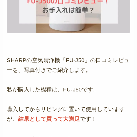
SHARPの空気清浄機「FU-J50」の口コミレビュ
ーを、写真付きでご紹介します。
私が購入した機種は、FU-J50です。
購入してからリビングに置いて使用しています
が、
結果として買って大満足
です！