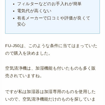
フィルターなどのお手入れが簡単
電気代が高くない
有名メーカーで口コミや評価が良くて
安心
FU-J50は、このような条件に当てはまっていた
ので購入を決めました。
空気清浄機は、加湿機能も付いたものも多く販
売されていますね。
ですが私は加湿器は加湿専用のものを使用した
いので、空気清浄機能だけのものを探していま