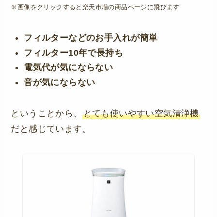
※画像をクリックすると楽天市場の商品ページに飛びます
フィルターなどのお手入れが簡単
フィルター10年で長持ち
電気代が気にならない
音が気にならない
ということから、
とても使いやすい空気清浄機
だと感じています。