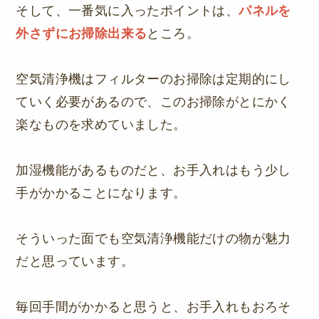
そして、一番気に入ったポイントは、
パネルを
外さずにお掃除出来る
ところ。
空気清浄機はフィルターのお掃除は定期的にし
ていく必要があるので、このお掃除がとにかく
楽なものを求めていました。
加湿機能があるものだと、お手入れはもう少し
手がかかることになります。
そういった面でも空気清浄機能だけの物が魅力
だと思っています。
毎回手間がかかると思うと、お手入れもおろそ