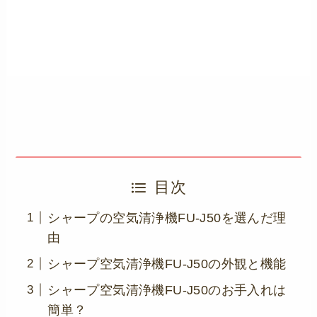
目次
シャープの空気清浄機FU-J50を選んだ理
由
シャープ空気清浄機FU-J50の外観と機能
シャープ空気清浄機FU-J50のお手入れは
簡単？