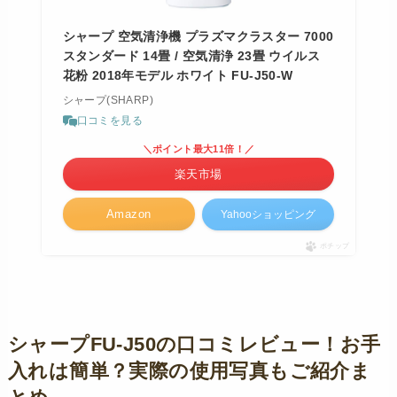
シャープ 空気清浄機 プラズマクラスター 7000
スタンダード 14畳 / 空気清浄 23畳 ウイルス
花粉 2018年モデル ホワイト FU-J50-W
シャープ(SHARP)
口コミを見る
＼ポイント最大11倍！／
楽天市場
Amazon
Yahooショッピング
ポチップ
シャープFU-J50の口コミレビュー！お手
入れは簡単？実際の使用写真もご紹介ま