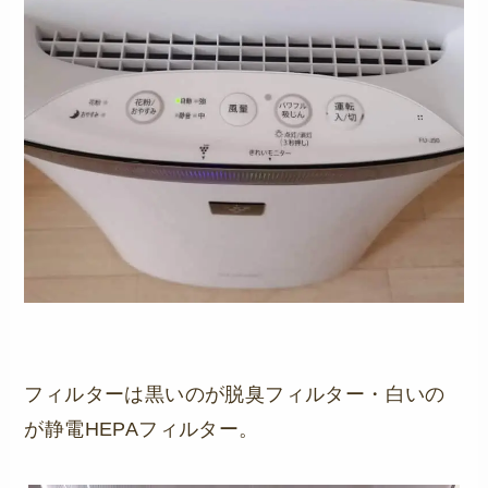
フィルターは黒いのが脱臭フィルター・白いの
が静電HEPAフィルター。