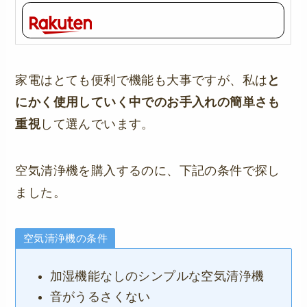
家電はとても便利で機能も大事ですが、私は
と
にかく使用していく中でのお手入れの簡単さも
重視
して選んでいます。
空気清浄機を購入するのに、下記の条件で探し
ました。
空気清浄機の条件
加湿機能なしのシンプルな空気清浄機
音がうるさくない