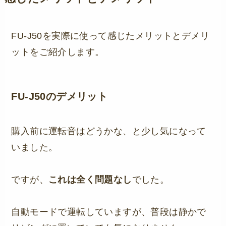
FU-J50を実際に使って感じたメリットとデメリ
ットをご紹介します。
FU-J50のデメリット
購入前に運転音はどうかな、と少し気になって
いました。
ですが、
これは全く問題なし
でした。
自動モードで運転していますが、普段は静かで