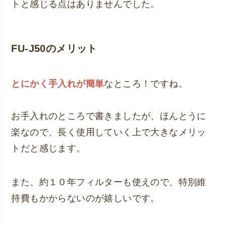
トと感じる点はありませんでした。
FU-J50のメリット
とにかく手入れが簡単
なところ！ですね。
お手入れのところで書きましたが、ほんとうに
楽なので、長く使用していく上で大きなメリッ
トだと感じます。
また、約１０年フィルターも使えので、特別維
持費もかからないのが嬉しいです。