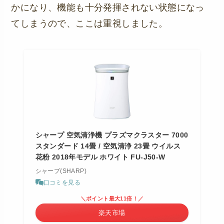
かになり、機能も十分発揮されない状態になっ
てしまうので、ここは重視しました。
シャープ 空気清浄機 プラズマクラスター 7000
スタンダード 14畳 / 空気清浄 23畳 ウイルス
花粉 2018年モデル ホワイト FU-J50-W
シャープ(SHARP)
口コミを見る
＼ポイント最大11倍！／
楽天市場