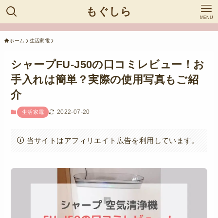
もぐしら
MENU
ホーム
生活家電
シャープFU-J50の口コミレビュー！お
手入れは簡単？実際の使用写真もご紹
介
2022-07-20
生活家電
当サイトはアフィリエイト広告を利用しています。