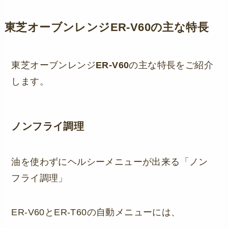
東芝オーブンレンジER-V60の主な特長
東芝オーブンレンジ
ER-V60
の主な特長をご紹介
します。
ノンフライ調理
油を使わずにヘルシーメニューが出来る「ノン
フライ調理」
ER-V60とER-T60の自動メニューには、