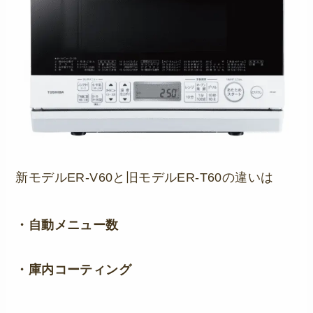
新モデルER-V60と旧モデルER-T60の違いは
・自動メニュー数
・庫内コーティング