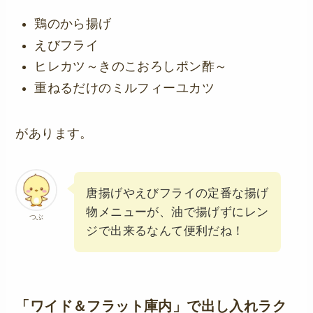
鶏のから揚げ
えびフライ
ヒレカツ～きのこおろしポン酢～
重ねるだけのミルフィーユカツ
があります。
唐揚げやえびフライの定番な揚げ
物メニューが、油で揚げずにレン
つぶ
ジで出来るなんて便利だね！
「ワイド＆フラット庫内」で出し入れラク