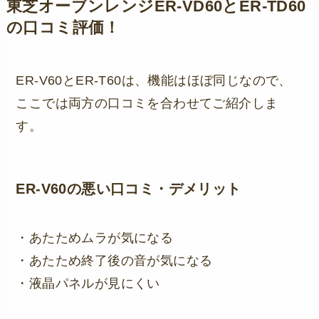
東芝オーブンレンジER-VD60とER-TD60
の口コミ評価！
ER-V60とER-T60は、機能はほぼ同じなので、
ここでは両方の口コミを合わせてご紹介しま
す。
ER-V60の悪い口コミ・デメリット
・あたためムラが気になる
・あたため終了後の音が気になる
・液晶パネルが見にくい