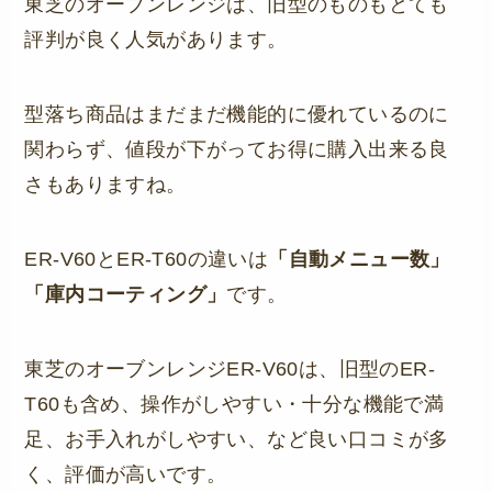
東芝のオーブンレンジは、旧型のものもとても
評判が良く人気があります。
型落ち商品はまだまだ機能的に優れているのに
関わらず、値段が下がってお得に購入出来る良
さもありますね。
ER-V60とER-T60の違いは
「自動メニュー数」
「庫内コーティング」
です。
東芝のオーブンレンジER-V60は、旧型のER-
T60も含め、操作がしやすい・十分な機能で満
足、お手入れがしやすい、など良い口コミが多
く、評価が高いです。