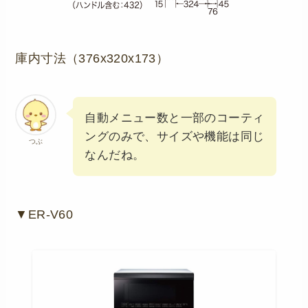
庫内寸法（376x320x173）
自動メニュー数と一部のコーティ
ングのみで、サイズや機能は同じ
つぶ
なんだね。
▼ER-V60