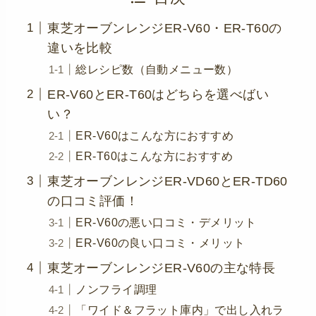
東芝オーブンレンジER-V60・ER-T60の
違いを比較
総レシピ数（自動メニュー数）
ER-V60とER-T60はどちらを選べばい
い？
ER-V60はこんな方におすすめ
ER-T60はこんな方におすすめ
東芝オーブンレンジER-VD60とER-TD60
の口コミ評価！
ER-V60の悪い口コミ・デメリット
ER-V60の良い口コミ・メリット
東芝オーブンレンジER-V60の主な特長
ノンフライ調理
「ワイド＆フラット庫内」で出し入れラ