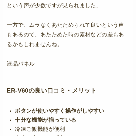
という声が少数ですが見られました。
一方で、ムラなくあたためられて良いという声
もあるので、あたためた時の素材などの差もあ
るかもしれませんね。
液晶パネル
ER-V60の良い口コミ・メリット
ボタンが使いやすく操作がしやすい
十分な機能が揃っている
冷凍ご飯機能が便利