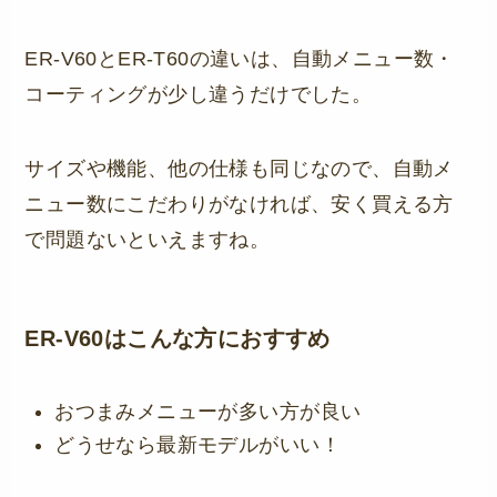
ER-V60とER-T60の違いは、自動メニュー数・
コーティングが少し違うだけでした。
サイズや機能、他の仕様も同じなので、自動メ
ニュー数にこだわりがなければ、安く買える方
で問題ないといえますね。
ER-V60はこんな方におすすめ
おつまみメニューが多い方が良い
どうせなら最新モデルがいい！