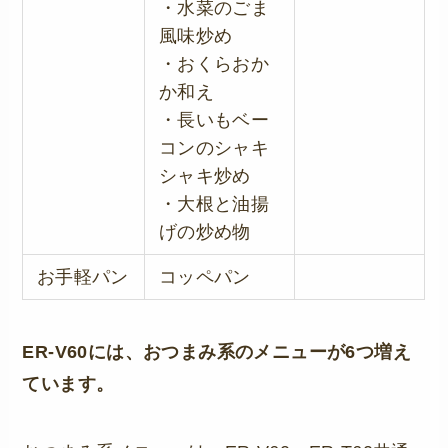
・水菜のごま
風味炒め
・おくらおか
か和え
・長いもベー
コンのシャキ
シャキ炒め
・大根と油揚
げの炒め物
お手軽パン
コッペパン
ER-V60には、おつまみ系のメニューが6つ増え
ています。