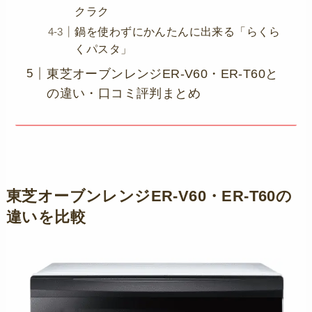
クラク
鍋を使わずにかんたんに出来る「らくら
くパスタ」
東芝オーブンレンジER-V60・ER-T60と
の違い・口コミ評判まとめ
東芝オーブンレンジER-V60・ER-T60の
違いを比較