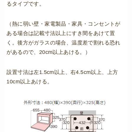
るタイプです。
（熱に弱い壁・家電製品・家具・コンセントが
ある場合は記載寸法以上にすき間をあけて置
く。後方がガラスの場合、温度差で割れる恐れ
があるので、20cm以上あける。）
設置寸法は左1.5cm以上、右4.5cm以上、上方
10cm以上あける。