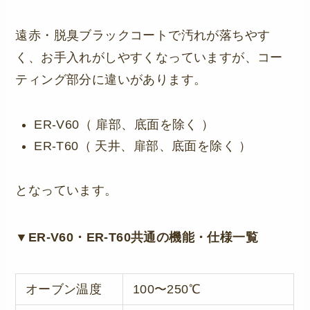
遠赤・脱臭ブラックコートで汚れが落ちやす
く、お手入れがしやすくなっていますが、コー
ティング部分に違いがあります。
ER-V60（ 扉部、底面を除く ）
ER-T60（ 天井、扉部、底面を除く ）
となっています。
▼ER-V60・ER-T60共通の機能・仕様一覧
オーブン温度
100〜250℃