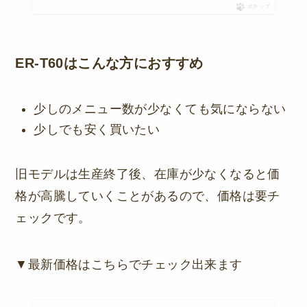
ポチップ
ER-T60はこんな方におすすめ
少しのメニュー数が少なくても気にならない
少しでも安く買いたい
旧モデルは生産終了後、在庫が少なくなると価
格が高騰していくことがあるので、価格は要チ
ェックです。
▼最新価格はこちらでチェック出来ます