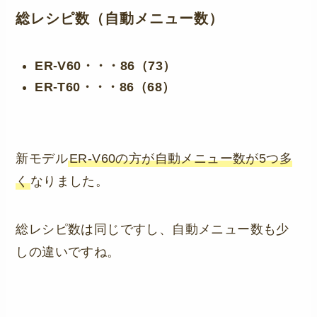
総レシピ数（自動メニュー数）
ER-V60・・・86（73）
ER-T60・・・86（68）
新モデル
ER-V60の方が自動メニュー数が5つ多
く
なりました。
総レシピ数は同じですし、自動メニュー数も少
しの違いですね。