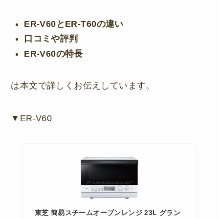
ER-V60とER-T60の違い
口コミや評判
ER-V60の特長
は本文で詳しくお伝えしています。
▼ER-V60
東芝 簡易スチームオーブンレンジ 23L グラン