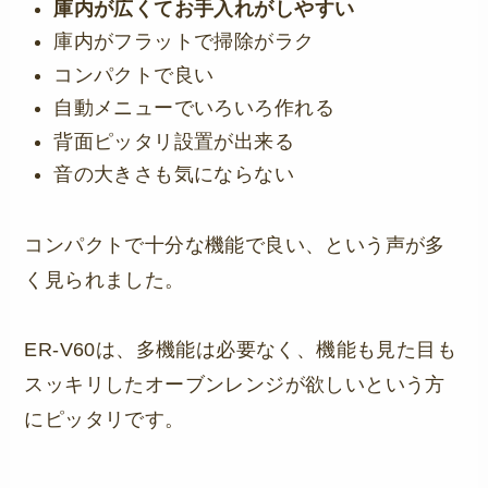
庫内が広くてお手入れがしやすい
庫内がフラットで掃除がラク
コンパクトで良い
自動メニューでいろいろ作れる
背面ピッタリ設置が出来る
音の大きさも気にならない
コンパクトで十分な機能で良い、という声が多
く見られました。
ER-V60は、多機能は必要なく、機能も見た目も
スッキリしたオーブンレンジが欲しいという方
にピッタリです。