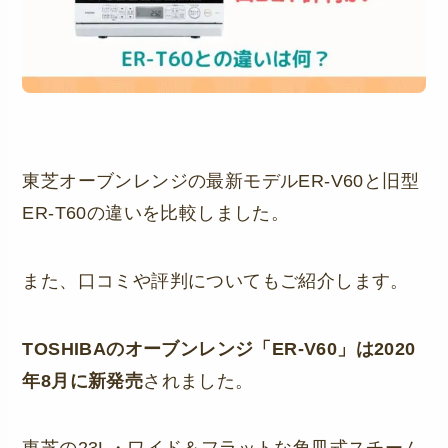
東芝オーブンレンジの最新モデルER-V60と旧型
ER-T60の違いを比較しました。
また、口コミや評判についてもご紹介します。
TOSHIBAのオーブンレンジ「ER-V60」は2020
年8月に新発売
されました。