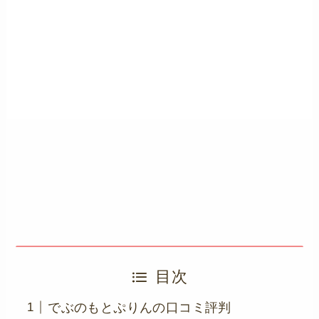
目次
でぶのもとぷりんの口コミ評判