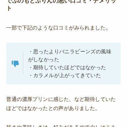
でぶのもとぷりんの
悪い口コミ・デメリッ
ト
一部で下記のような口コミがみられました。
・思ったよりバニラビーンズの風味
がしなかった
・期待していたほどではなかった
・カラメルが上がってきていた
普通の濃厚プリンに感じた、など期待していた
ほどではなかったとの声がありました。