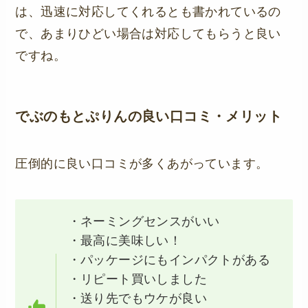
は、迅速に対応してくれるとも書かれているの
で、あまりひどい場合は対応してもらうと良い
ですね。
でぶのもとぷりんの
良い口コミ・メリット
圧倒的に良い口コミが多くあがっています。
・ネーミングセンスがいい
・最高に美味しい！
・パッケージにもインパクトがある
・リピート買いしました
・送り先でもウケが良い