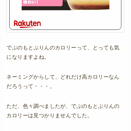
でぶのもとぷりんのカロリーって、とっても気
になりますよね。
ネーミングからして、どれだけ高カロリーなん
だろうって・・・。
ただ、色々調べましたが、でぶのもとぷりんの
カロリーは見つかりませんでした。