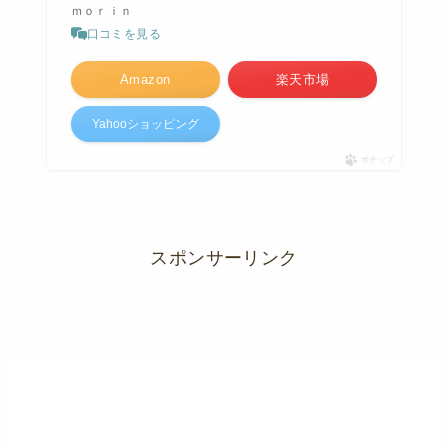
ｍｏｒｉｎ
口コミを見る
Amazon
楽天市場
Yahooショッピング
ポチップ
スポンサーリンク