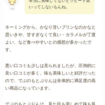
本当に美味しくないとリピート買
いってしないもんね。
つぶ
ネーミングから、かなり甘いプリンなのかなと
思いきや、甘すぎなくて良い・カラメルが丁度
よい、など食べやすいとの感想が多かったで
す。
悪い口コミも少しは見られましたが、圧倒的に
良い口コミが多く、味も美味しいと好評だった
ので、でぶのもとぷりんは全体的に満足度の高
い商品になっています。
でぶのもとぷりんは、見た目も楽しめて味も良