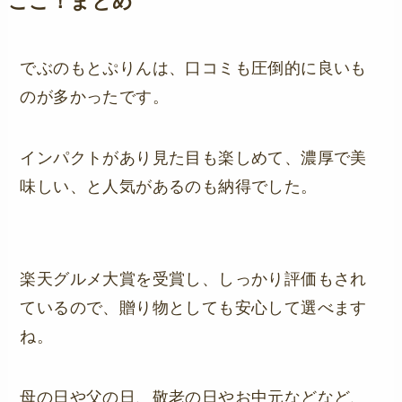
ここ！まとめ
でぶのもとぷりんは、口コミも圧倒的に良いも
のが多かったです。
インパクトがあり見た目も楽しめて、濃厚で美
味しい、と人気があるのも納得でした。
楽天グルメ大賞を受賞し、しっかり評価もされ
ているので、贈り物としても安心して選べます
ね。
母の日や父の日、敬老の日やお中元などなど、