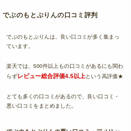
でぶのもとぷりんの口コミ評判
でぶのもとぷりんは、良い口コミが多く集まっ
ています。
楽天では、500件以上もの口コミがあるにも関わ
レビュー総合評価4.5以上
らず
という高評価★
とても多くの口コミがあるので、良い口コミ・
悪い口コミをまとめました。