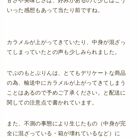
甘さや美味しさは、好みがあるので少しはこう
いった感想もあって当たり前ですね。
カラメルが上がってきていたり、中身が混ざっ
てしまっていたとの声も少しみられました。
でぶのもとぷりんは、とてもデリケートな商品
の為、輸送中にカラメルが上がってきてしまう
ことはあるので予めご了承ください。と配送に
関しての注意点で書かれています。
また、不測の事態により生じたもの（中身が完
全に混ざっている・箱が壊れているなど）に