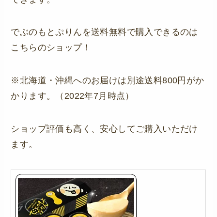
でぶのもとぷりんを送料無料で購入できるのは
こちらのショップ！
※北海道・沖縄へのお届けは別途送料800円がか
かります。（2022年7月時点）
ショップ評価も高く、安心してご購入いただけ
ます。