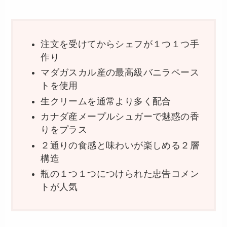
注文を受けてからシェフが１つ１つ手
作り
マダガスカル産の最高級バニラペース
トを使用
生クリームを通常より多く配合
カナダ産メープルシュガーで魅惑の香
りをプラス
２通りの食感と味わいが楽しめる２層
構造
瓶の１つ１つにつけられた忠告コメン
トが人気