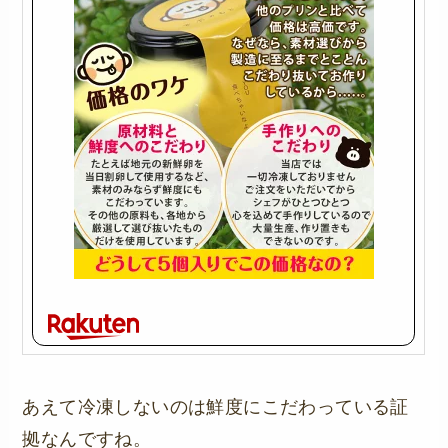
あえて冷凍しないのは鮮度にこだわっている証
拠なんですね。