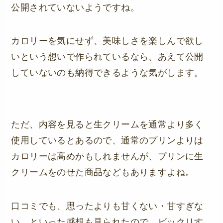
公開されていないようですね。
カロリーを気にせず、美味しさを楽しんで欲し
いという想いで作られているなら、あえて公開
していないのも納得できるような気がします。
ただ、内容を見ると生クリームを通常より多く
使用しているとあるので、通常のプリンよりは
カロリーは高めかもしれませんが、プリンに生
クリームをのせた商品などもありますよね。
口コミでも、思ったよりも甘くない・甘すぎな
い、といった感想も見られたので、ビックリす