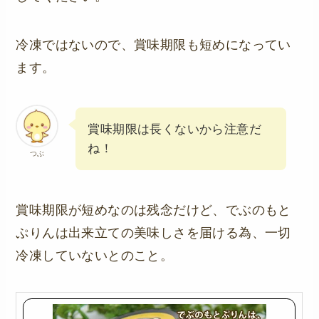
冷凍ではないので、賞味期限も短めになってい
ます。
賞味期限は長くないから注意だ
ね！
つぶ
賞味期限が短めなのは残念だけど、でぶのもと
ぷりんは出来立ての美味しさを届ける為、一切
冷凍していないとのこと。