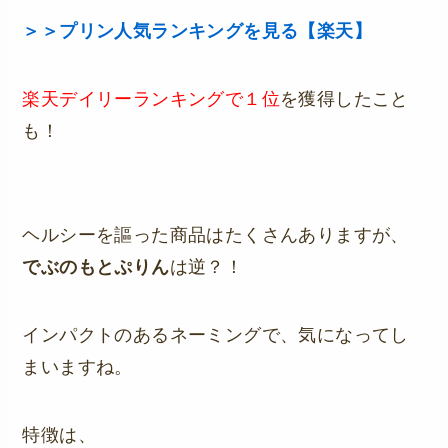
＞＞プリン人気ランキングを見る【楽天】
楽天デイリーランキングで１位
を獲得したこと
も！
ヘルシーを謳った商品はたくさんありますが、
でぶのもとぷりん
は逆？！
インパクトのあるネーミングで、気になってし
まいますね。
特徴は、