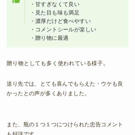
・甘すぎなくて良い
・見た目も味も満足
・濃厚だけど食べやすい
・コメントシールが楽しい
・贈り物に最適
贈り物としても多く使われている様子。
送り先では、とても喜んでもらえた・ウケも良
かったとの声が多くありました。
また、瓶の１つ１つにつけられた忠告コメント
も好評です。