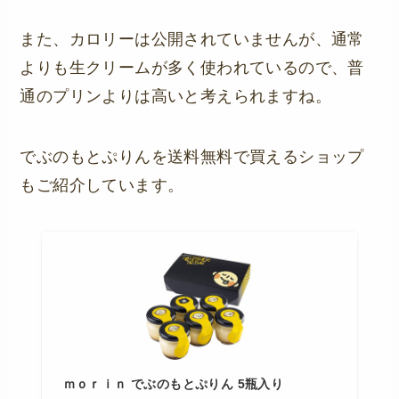
また、カロリーは公開されていませんが、通常
よりも生クリームが多く使われているので、普
通のプリンよりは高いと考えられますね。
でぶのもとぷりんを送料無料で買えるショップ
もご紹介しています。
ｍｏｒｉｎ でぶのもとぷりん 5瓶入り