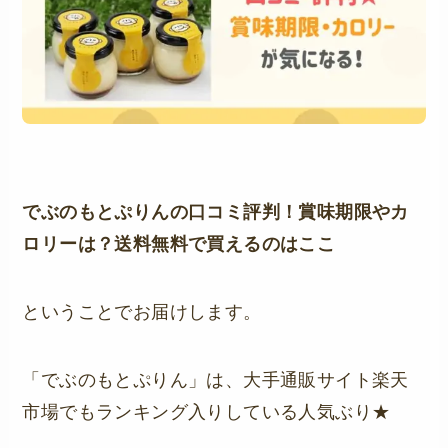
でぶのもとぷりんの口コミ評判！賞味期限やカ
ロリーは？送料無料で買えるのはここ
ということでお届けします。
「でぶのもとぷりん」は、大手通販サイト楽天
市場でもランキング入りしている人気ぶり★