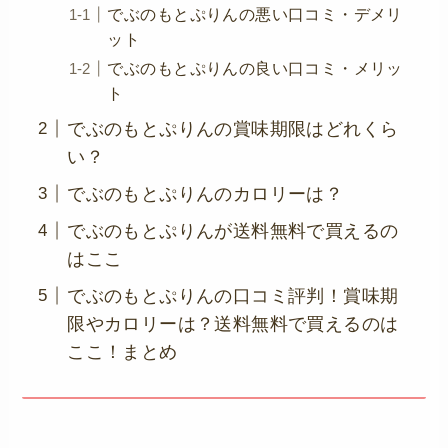
でぶのもとぷりんの悪い口コミ・デメリ
ット
でぶのもとぷりんの良い口コミ・メリッ
ト
でぶのもとぷりんの賞味期限はどれくら
い？
でぶのもとぷりんのカロリーは？
でぶのもとぷりんが送料無料で買えるの
はここ
でぶのもとぷりんの口コミ評判！賞味期
限やカロリーは？送料無料で買えるのは
ここ！まとめ