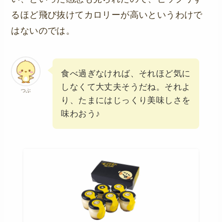
るほど飛び抜けてカロリーが高いというわけで
はないのでは。
食べ過ぎなければ、それほど気に
しなくて大丈夫そうだね。それよ
つぶ
り、たまにはじっくり美味しさを
味わおう♪