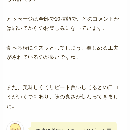
メッセージは全部で10種類で、どのコメントか
は届いてからのお楽しみになっています。
食べる時にクスッとしてしまう、楽しめる工夫
がされているのが良いですね。
また、美味しくてリピート買いしてるとの口コ
ミがいくつもあり、味の良さが伝わってきまし
た。