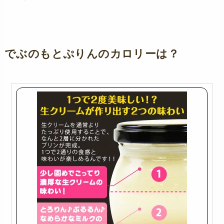
でぶのもとぷりんのカロリーは？