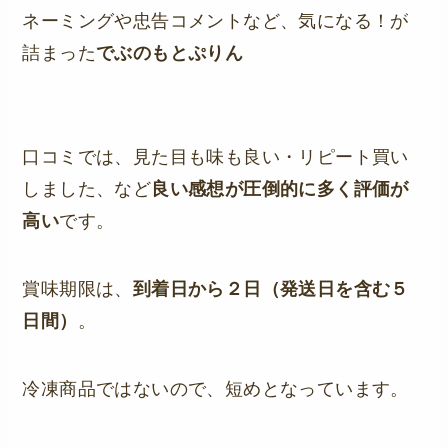
ネーミングや忠告コメントなど、気になる！が
詰まった
でぶのもとぷりん
口コミでは、見た目も味も良い・リピート買い
しました、など
良い感想が圧倒的に多く評価が
高い
です。
賞味期限は、
到着日から２日（発送日を含む５
日間）
。
冷凍商品ではないので、短めとなっています。